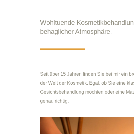
Wohltuende Kosmetikbehandlun
behaglicher Atmosphäre.
Seit über 15 Jahren finden Sie bei mir ein b
der Welt der Kosmetik. Egal, ob Sie eine kl
Gesichtsbehandlung möchten oder eine Mass
genau richtig.