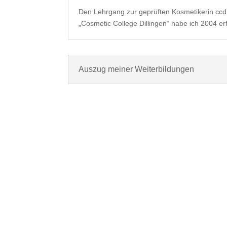
Den Lehrgang zur geprüften Kosmetikerin ccd 
„Cosmetic College Dillingen“ habe ich 2004 erf
Auszug meiner Weiterbildungen