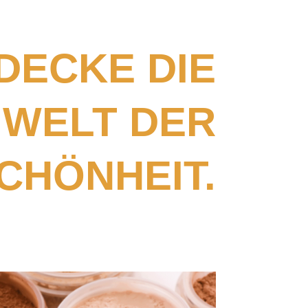
DECKE DIE
WELT DER
CHÖNHEIT.