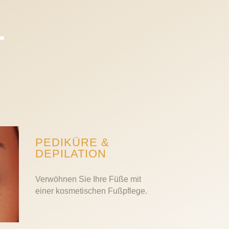
T
PEDIKÜRE &
DEPILATION
Verwöhnen Sie Ihre Füße mit
einer kosmetischen Fußpflege.