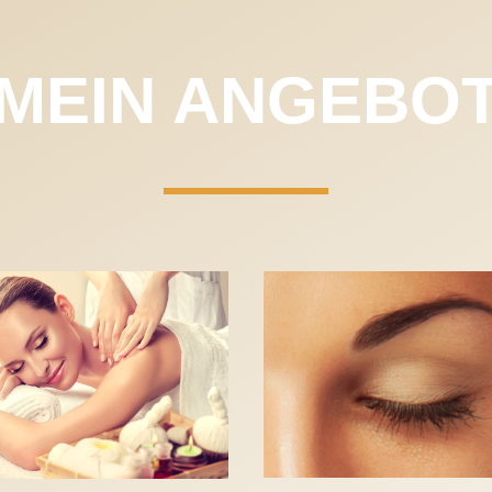
MEIN ANGEBO