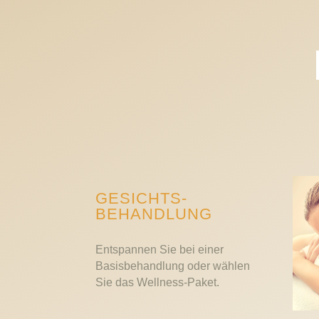
GESICHTS­
BEHANDLUNG
Entspannen Sie bei einer
Basisbehandlung oder wählen
Sie das Wellness-Paket.