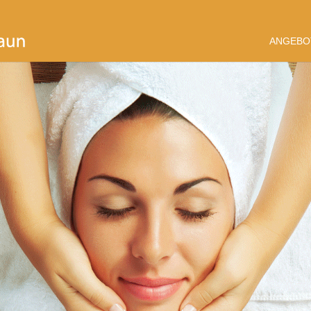
ANGEBO